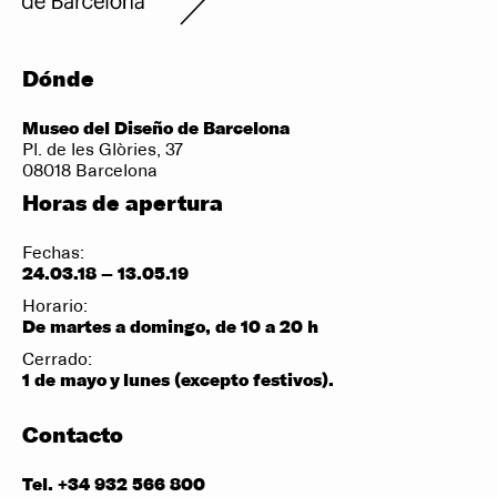
Dónde
Museo del Diseño de Barcelona
Pl. de les Glòries, 37
08018 Barcelona
Horas de apertura
Fechas:
24.03.18 – 13.05.19
Horario:
De martes a domingo, de 10 a 20 h
Cerrado:
1 de mayo y lunes (excepto festivos).
Contacto
Tel. +34 932 566 800